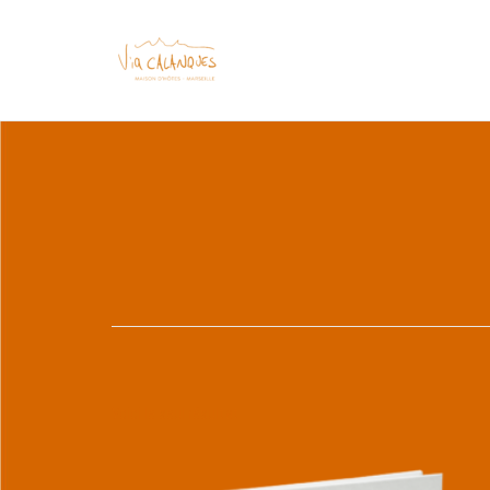
Voici le seul résultat