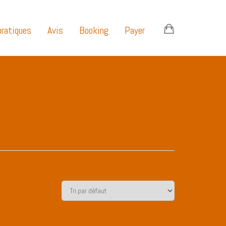
pratiques
Avis
Booking
Payer