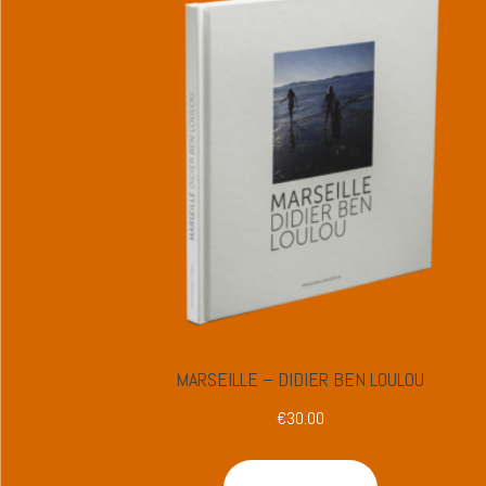
MARSEILLE – DIDIER BEN LOULOU
€
30.00