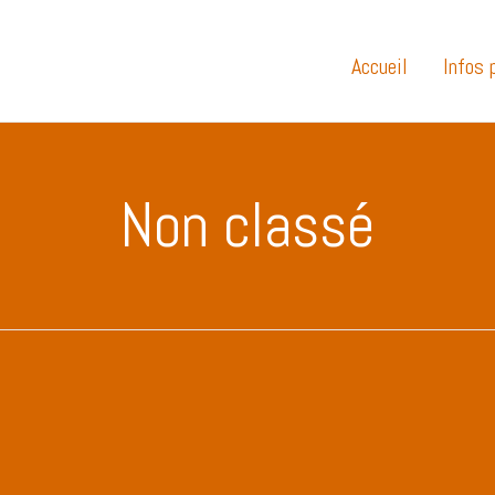
Accueil
Infos 
Non classé