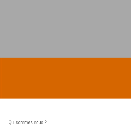
Qui sommes nous ?