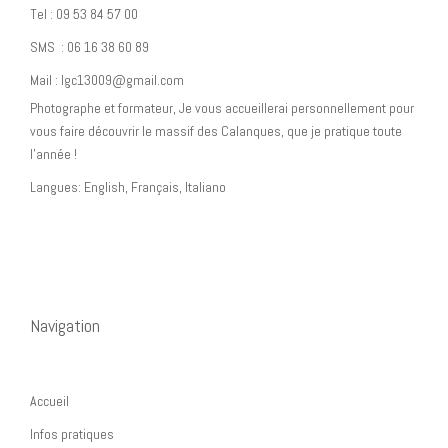
Tel : 09 53 84 57 00
SMS : 06 16 38 60 89
Mail : lgc13009@gmail.com
Photographe et formateur, Je vous accueillerai personnellement pour
vous faire découvrir le massif des Calanques, que je pratique toute
l’année !
Langues: English, Français, Italiano
Navigation
Accueil
Infos pratiques