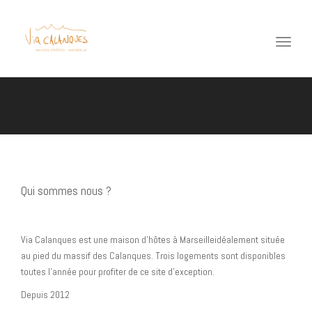
Toggl
navig
Qui sommes nous ?
Via Calanques est une maison d’hôtes à Marseilleidéalement située
au pied du massif des Calanques. Trois logements sont disponibles
toutes l’année pour profiter de ce site d’exception.
Depuis 2012