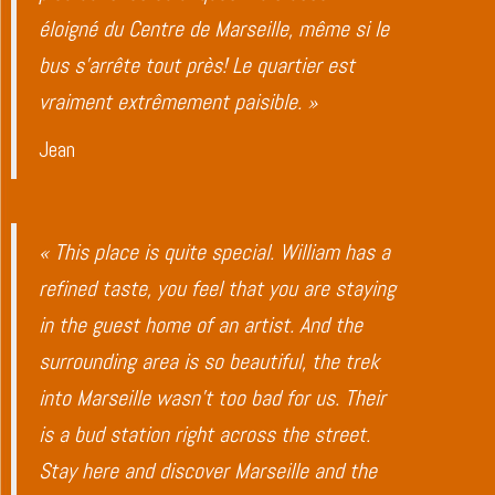
éloigné du Centre de Marseille, même si le
bus s’arrête tout près! Le quartier est
vraiment extrêmement paisible. »
Jean
« This place is quite special. William has a
refined taste, you feel that you are staying
in the guest home of an artist. And the
surrounding area is so beautiful, the trek
into Marseille wasn’t too bad for us. Their
is a bud station right across the street.
Stay here and discover Marseille and the