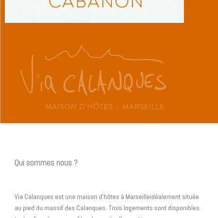
Qui sommes nous ?
Via Calanques est une maison d’hôtes à Marseilleidéalement située
au pied du massif des Calanques. Trois logements sont disponibles