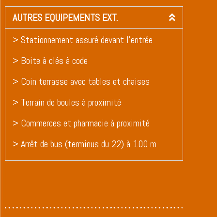
AUTRES EQUIPEMENTS EXT.
> Stationnement assuré devant l’entrée
> Boite à clés à code
> Coin terrasse avec tables et chaises
> Terrain de boules à proximité
> Commerces et pharmacie à proximité
> Arrêt de bus (terminus du 22) à 100 m