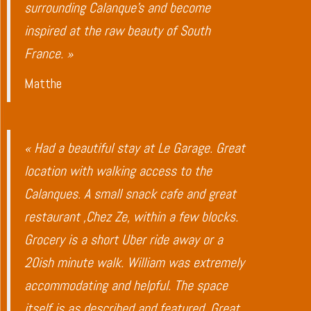
surrounding Calanque’s and become
inspired at the raw beauty of South
France. »
Matthe
« Had a beautiful stay at Le Garage. Great
location with walking access to the
Calanques. A small snack cafe and great
restaurant ,Chez Ze, within a few blocks.
Grocery is a short Uber ride away or a
20ish minute walk. William was extremely
accommodating and helpful. The space
itself is as described and featured. Great