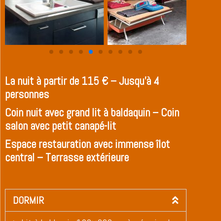
La nuit à partir de 115 € – Jusqu’à 4
personnes
Coin nuit avec grand lit à baldaquin – Coin
salon avec petit canapé-lit
Espace restauration avec immense îlot
central – Terrasse extérieure
DORMIR