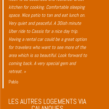
kitchen for cooking. Comfortable sleeping
space. Nice patio to tan and eat lunch on.
Very quiet and peaceful. A 30ish minute
Uber ride to Cassis for a nice day trip.
Having a rental car could be a great option
for travelers who want to see more of the
area which is so beautiful. Look forward to
coming back. A very special gem and
retreat. »
Pablo
LES AUTRES LOGEMENTS VIA
CALANQUES