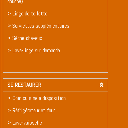
douche)
> Linge de toilette
> Serviettes supplémentaires
> Sèche-cheveux
> Lave-linge sur demande
SE RESTAURER
> Coin cuisine à disposition
> Réfrigérateur et four
> Lave-vaisselle