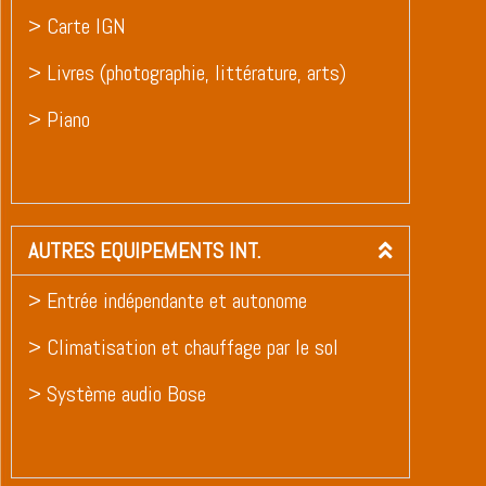
> Carte IGN
> Livres (photographie, littérature, arts)
> Piano
AUTRES EQUIPEMENTS INT.
> Entrée indépendante et autonome
> Climatisation et chauffage par le sol
> Système audio Bose