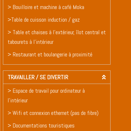
> Bouilloire et machine à café Moka
>Table de cuisson induction / gaz
> Table et chaises à l’extérieur, îlot central et
tabourets à l’intérieur
> Restaurant et boulangerie à proximité
TRAVAILLER / SE DIVERTIR
> Espace de travail pour ordinateur à
l’intérieur
> Wifi et connexion ethernet (pas de fibre)
> Documentations touristiques