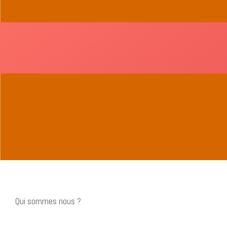
Qui sommes nous ?