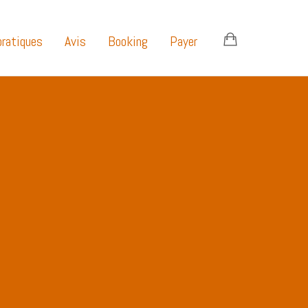
pratiques
Avis
Booking
Payer