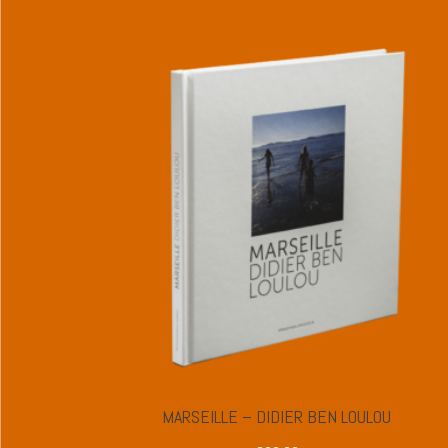
MARSEILLE – DIDIER BEN LOULOU