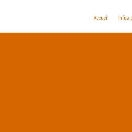
Accueil
Infos 