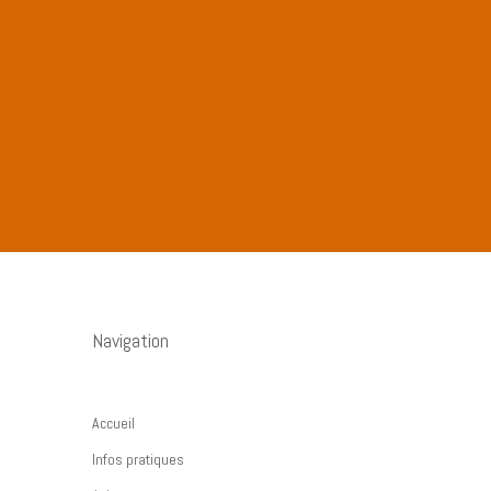
Navigation
Accueil
Infos pratiques